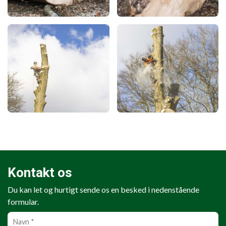
Kontakt os
Du kan let og hurtigt sende os en besked i nedenstående
formular.