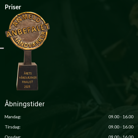
Priser
Åbningstider
Mandag:
09.00 - 16.00
Tirsdag:
09.00 - 16.00
Onsdag:
09.00 - 16.00