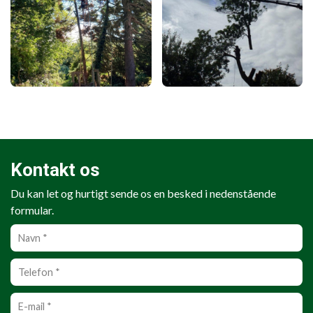
Kontakt os
Du kan let og hurtigt sende os en besked i nedenstående
formular.
Personlig
info